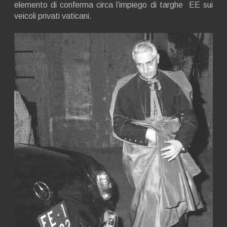
elemento di conferma circa l’impiego di targhe EE sui
veicoli privati vaticani.