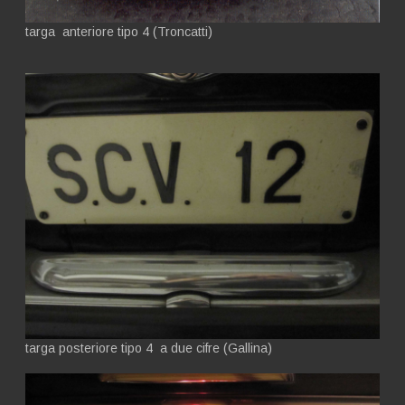
targa anteriore tipo 4 (Troncatti)
targa posteriore tipo 4 a due cifre (Gallina)