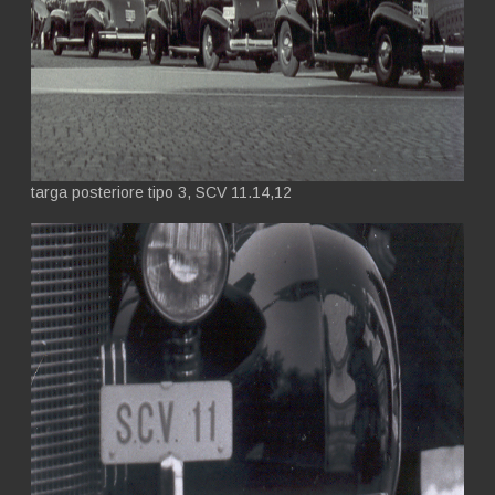
targa posteriore tipo 3, SCV 11.14,12