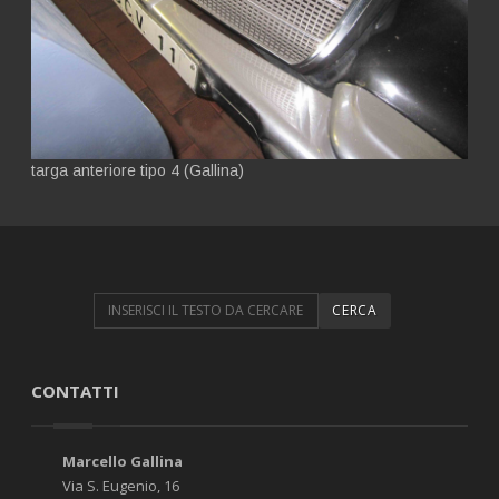
targa anteriore tipo 4 (Gallina)
CONTATTI
Marcello Gallina
Via S. Eugenio, 16