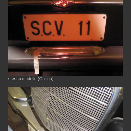
stesso modello (Gallina)