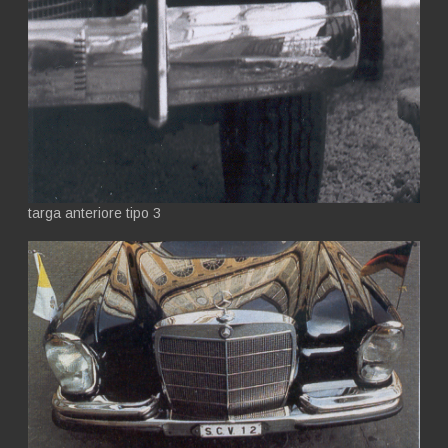
targa anteriore tipo 3