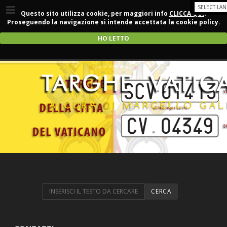
Questo sito utilizza cookie, per maggiori info
CLICCA QUI
.
Proseguendo la navigazione si intende accettata la cookie policy.
HO LETTO